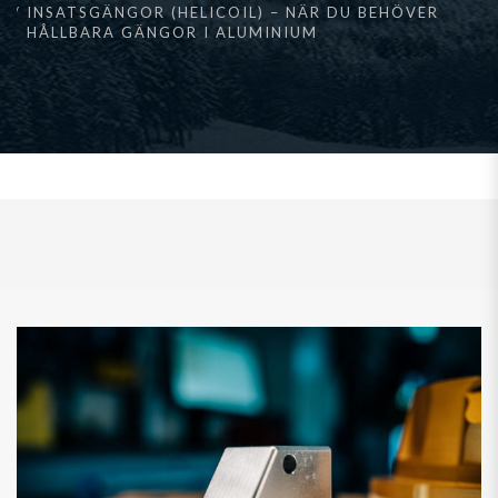
INSATSGÄNGOR (HELICOIL) – NÄR DU BEHÖVER
HÅLLBARA GÄNGOR I ALUMINIUM