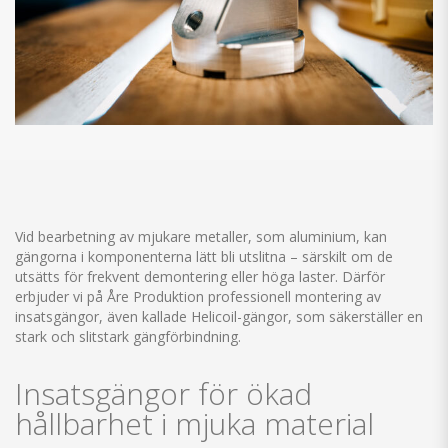
Vid
bearbetning
av mjukare metaller, som aluminium, kan
gängorna i komponenterna lätt bli utslitna – särskilt om de
utsätts för frekvent demontering eller höga laster. Därför
erbjuder vi på Åre Produktion professionell montering av
insatsgängor, även kallade Helicoil-gängor, som säkerställer en
stark och slitstark gängförbindning.
Insatsgängor för ökad
hållbarhet i mjuka material