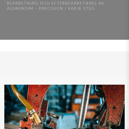
BEARBETNING OCH EFTERBEARBETNING AV
ALUMINIUM – PRECISION I VARJE STEG