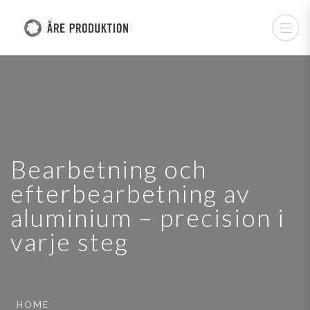
Bearbetning och
efterbearbetning av
aluminium – precision i
varje steg
HOME